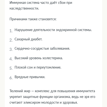
Иммунная система часто даёт сбои при
наследственности.
Причинами также становятся:
Нарушение деятельности эндокринной системы.
Сахарный диабет.
Сердечно-сосудистые заболевания.
Высокий уровень холестерина.
Плохой сон и переутомление.
Вредные привычки.
Тюлений жир — комплекс для повышения иммунитета
укрепит защитные функции организма, ведь не зря его
считают эликсиром молодости и здоровья.