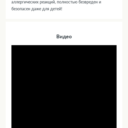
аллергических реакций, полностью безвреден и
безопасен даже для детей!
Видео