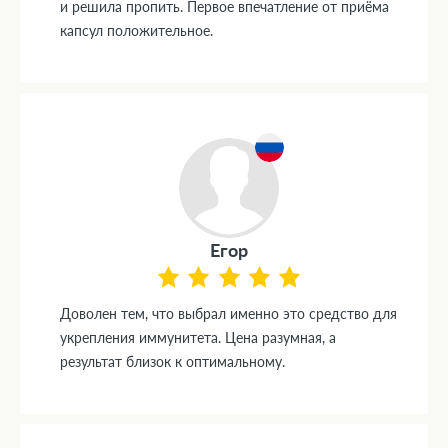
и решила пропить. Первое впечатление от приёма
капсул положительное.
Егор
Доволен тем, что выбрал именно это средство для
укрепления иммунитета. Цена разумная, а
результат близок к оптимальному.