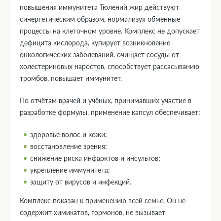
повышения иммунитета Тюлений жир действуют
синергетическим образом, нормализуя обменные
процессы на клеточном уровне. Комплекс не допускает
дефицита кислорода, купирует возникновение
онкологических заболеваний, очищает сосуды от
холестериновых наростов, способствует рассасыванию
тромбов, повышает иммунитет.
По отчётам врачей и учёных, принимавших участие в
разработке формулы, применение капсул обеспечивает:
здоровье волос и кожи;
восстановление зрения;
снижение риска инфарктов и инсультов;
укрепление иммунитета;
защиту от вирусов и инфекций.
Комплекс показан к применению всей семье. Он не
содержит химикатов, гормонов, не вызывает