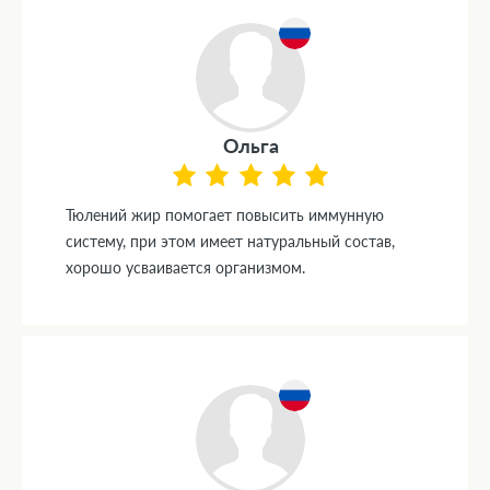
Ольга
Тюлений жир помогает повысить иммунную
систему, при этом имеет натуральный состав,
хорошо усваивается организмом.