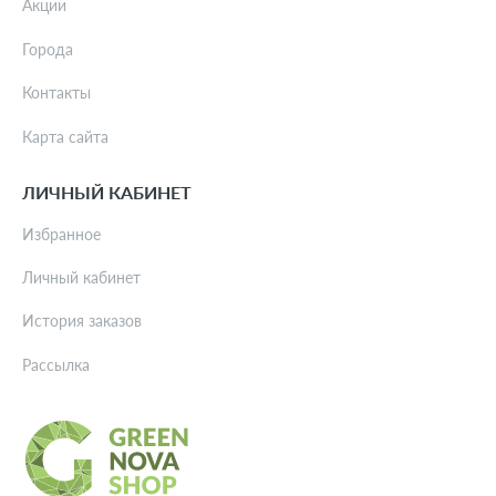
Акции
Города
Контакты
Карта сайта
ЛИЧНЫЙ КАБИНЕТ
Избранное
Личный кабинет
История заказов
Рассылка