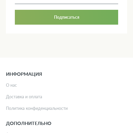
Подписаться
ИНФОРМАЦИЯ
О нас
Доставка и оплата
Политика конфиденциальности
ДОПОЛНИТЕЛЬНО