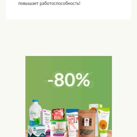
повышает работоспособность!