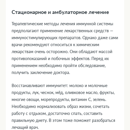
Стационарное и амбулаторное лечение
Терапевтические методы лечения иммунной системы
предполагают применение лекарственных средств —
иммуностимулирующих препаратов. Однако даже сами
врачи рекомендуют относиться к химическим
лекарствам очень осторожно. Они обладают массой
противопоказаний и побочных эффектов. Перед их
применением необходимо пройти обследование,
получить заключение доктора.
Восстанавливают иммунитет: молоко и молочные
продукты, лук, чеснок, мёд, оливковое масло, фрукты,
многие овощи, морепродукты, витамин С, зелень.
Необходимо нормализовать образ жизни, сочетать
работу с отдыхом, достаточно спать, составить
правильную диету. В этом тоже поможет разобраться
лечащий врач.