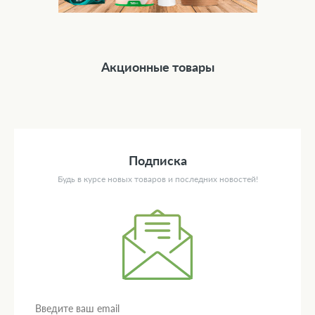
Акционные товары
Подписка
Будь в курсе новых товаров и последних новостей!