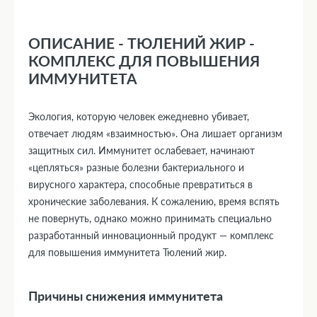
ОПИСАНИЕ - ТЮЛЕНИЙ ЖИР -
КОМПЛЕКС ДЛЯ ПОВЫШЕНИЯ
ИММУНИТЕТА
Экология, которую человек ежедневно убивает,
отвечает людям «взаимностью». Она лишает организм
защитных сил. Иммунитет ослабевает, начинают
«цепляться» разные болезни бактериального и
вирусного характера, способные превратиться в
хронические заболевания. К сожалению, время вспять
не повернуть, однако можно принимать специально
разработанный инновационный продукт — комплекс
для повышения иммунитета Тюлений жир.
Причины снижения иммунитета