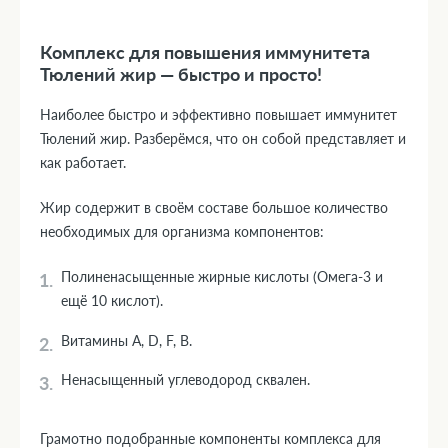
Комплекс для повышения иммунитета
Тюлений жир — быстро и просто!
Наиболее быстро и эффективно повышает иммунитет
Тюлений жир. Разберёмся, что он собой представляет и
как работает.
Жир содержит в своём составе большое количество
необходимых для организма компонентов:
Полиненасыщенные жирные кислоты (Омега-3 и
ещё 10 кислот).
Витамины A, D, F, B.
Ненасыщенный углеводород сквален.
Грамотно подобранные компоненты комплекса для