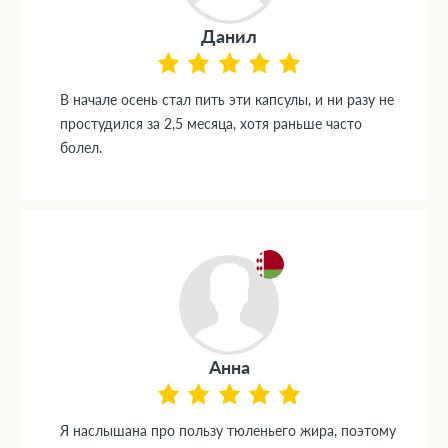
Данил
В начале осень стал пить эти капсулы, и ни разу не
простудился за 2,5 месяца, хотя раньше часто
болел.
Анна
Я наслышана про пользу тюленьего жира, поэтому