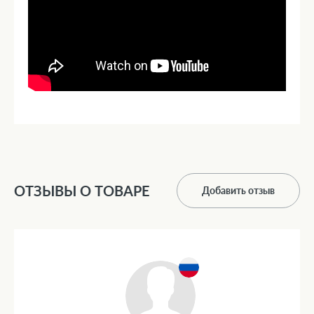
ОТЗЫВЫ О ТОВАРЕ
Добавить отзыв