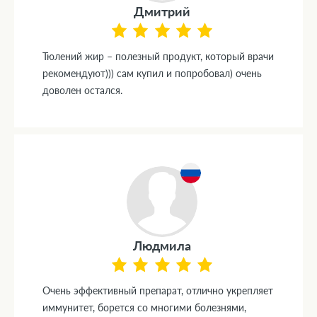
Дмитрий
Тюлений жир – полезный продукт, который врачи
рекомендуют))) сам купил и попробовал) очень
доволен остался.
Людмила
Очень эффективный препарат, отлично укрепляет
иммунитет, борется со многими болезнями,