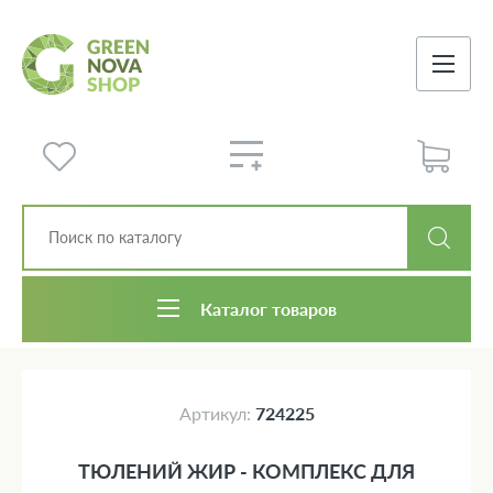
Каталог товаров
Артикул:
724225
ТЮЛЕНИЙ ЖИР - КОМПЛЕКС ДЛЯ