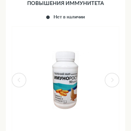
ПОВЫШЕНИЯ ИММУНИТЕТА
Нет в наличии