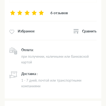
6 отзывов
Сравнить
Избранное
Оплата:
при получении, наличными или банковской
картой
Доставка :
1 - 7 дней, почтой или транспортными
компаниями