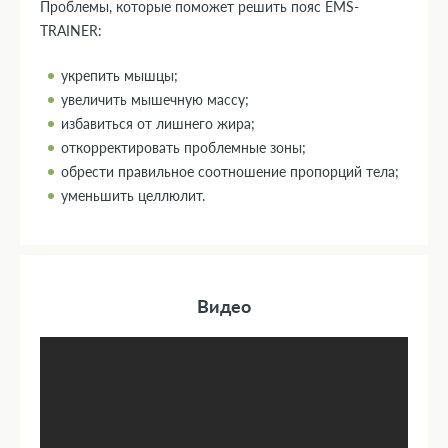
Проблемы, которые поможет решить пояс EMS-
TRAINER:
укрепить мышцы;
увеличить мышечную массу;
избавиться от лишнего жира;
откорректировать проблемные зоны;
обрести правильное соотношение пропорций тела;
уменьшить целлюлит.
Видео