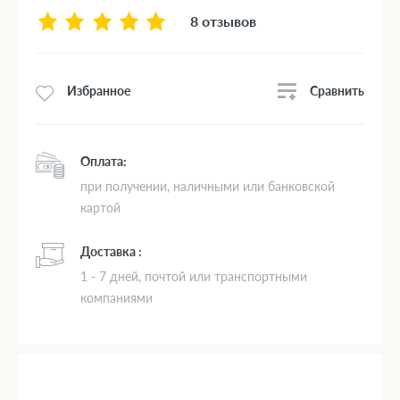
8 отзывов
Сравнить
Избранное
Оплата:
при получении, наличными или банковской
картой
Доставка :
1 - 7 дней, почтой или транспортными
компаниями