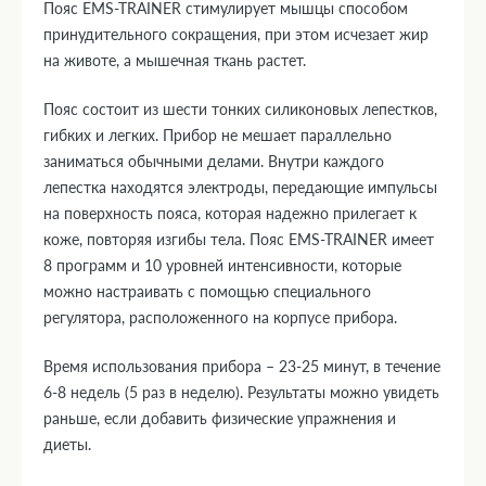
Пояс EMS-TRAINER стимулирует мышцы способом
принудительного сокращения, при этом исчезает жир
на животе, а мышечная ткань растет.
Пояс состоит из шести тонких силиконовых лепестков,
гибких и легких. Прибор не мешает параллельно
заниматься обычными делами. Внутри каждого
лепестка находятся электроды, передающие импульсы
на поверхность пояса, которая надежно прилегает к
коже, повторяя изгибы тела. Пояс EMS-TRAINER имеет
8 программ и 10 уровней интенсивности, которые
можно настраивать с помощью специального
регулятора, расположенного на корпусе прибора.
Время использования прибора – 23-25 минут, в течение
6-8 недель (5 раз в неделю). Результаты можно увидеть
раньше, если добавить физические упражнения и
диеты.