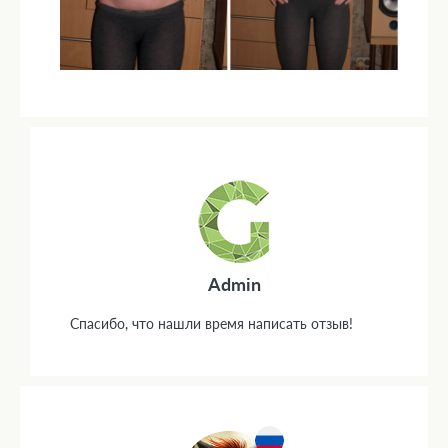
Admin
Спасибо, что нашли время написать отзыв!