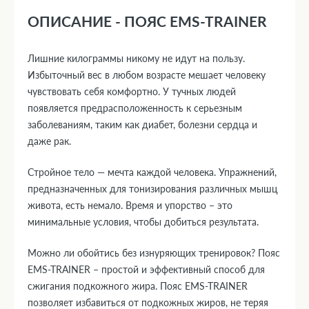
ОПИСАНИЕ - ПОЯС EMS-TRAINER
Лишние килограммы никому не идут на пользу.
Избыточный вес в любом возрасте мешает человеку
чувствовать себя комфортно. У тучных людей
появляется предрасположенность к серьезным
заболеваниям, таким как диабет, болезни сердца и
даже рак.
Стройное тело — мечта каждой человека. Упражнений,
предназначенных для тонизирования различных мышц
живота, есть немало. Время и упорство – это
минимальные условия, чтобы добиться результата.
Можно ли обойтись без изнуряющих тренировок? Пояс
EMS-TRAINER – простой и эффективный способ для
сжигания подкожного жира. Пояс EMS-TRAINER
позволяет избавиться от подкожных жиров, не теряя