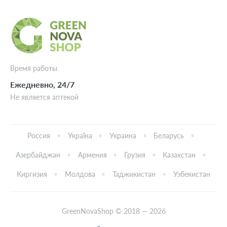
Время работы
Ежедневно, 24/7
Не является аптекой
Россия
Україна
Украина
Беларусь
Азербайджан
Армения
Грузия
Казахстан
Киргизия
Молдова
Таджикистан
Узбекистан
GreenNovaShop © 2018 — 2026