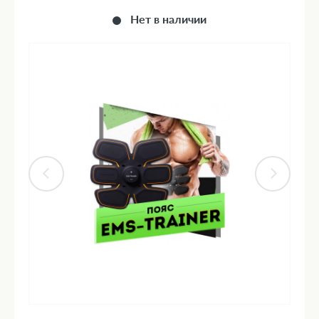
Нет в наличии