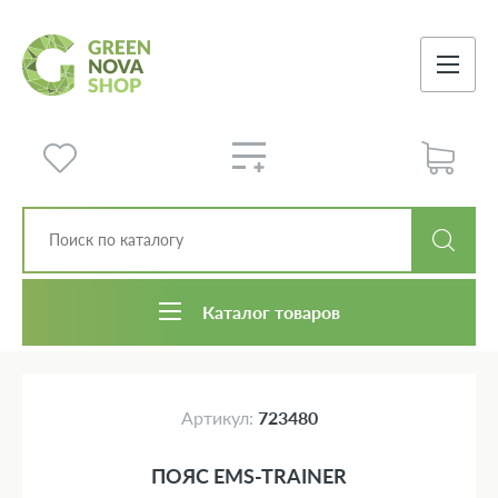
Каталог товаров
Артикул:
723480
ПОЯС EMS-TRAINER