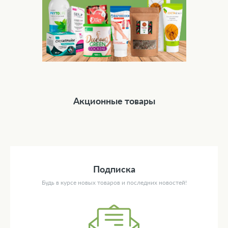
Акционные товары
Подписка
Будь в курсе новых товаров и последних новостей!