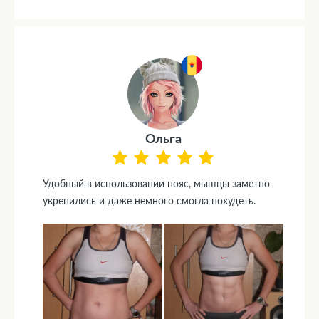
Ольга
Удобный в использовании пояс, мышцы заметно
укрепились и даже немного смогла похудеть.