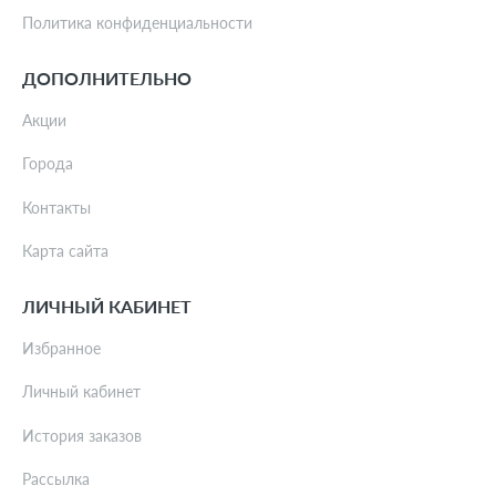
Политика конфиденциальности
ДОПОЛНИТЕЛЬНО
Акции
Города
Контакты
Карта сайта
ЛИЧНЫЙ КАБИНЕТ
Избранное
Личный кабинет
История заказов
Рассылка