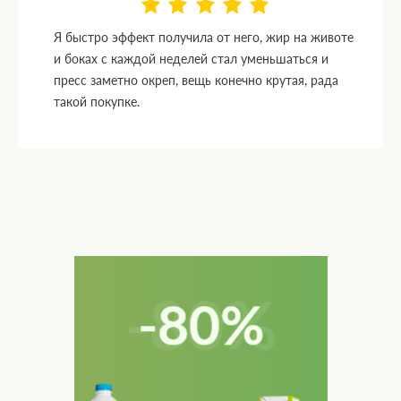
Я быстро эффект получила от него, жир на животе
и боках с каждой неделей стал уменьшаться и
пресс заметно окреп, вещь конечно крутая, рада
такой покупке.