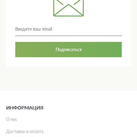
Подписаться
ИНФОРМАЦИЯ
О нас
Доставка и оплата