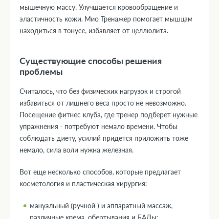
мышечную массу. Улучшается кровообращение и
эластичность кожи. Мио Тренажер помогает мышцам
находиться в тонусе, избавляет от целлюлита.
Существующие способы решения
проблемы
Считалось, что без физических нагрузок и строгой
избавиться от лишнего веса просто не невозможно.
Посещение фитнес клуба, где тренер подберет нужные
упражнения - потребуют немало времени. Чтобы
соблюдать диету, усилий придется приложить тоже
немало, сила воли нужна железная.
Вот еще несколько способов, которые предлагает
косметология и пластическая хирургия:
мануальный (ручной ) и аппаратный массаж,
различные крема, обертывания и БАДы;