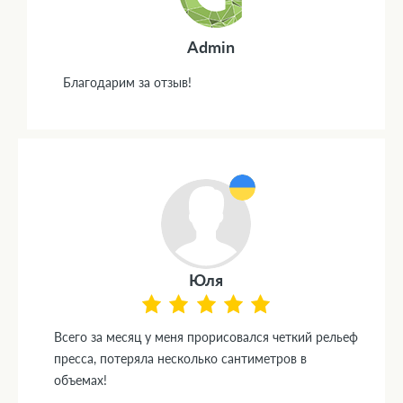
Admin
Благодарим за отзыв!
Юля
Всего за месяц у меня прорисовался четкий рельеф
пресса, потеряла несколько сантиметров в
объемах!