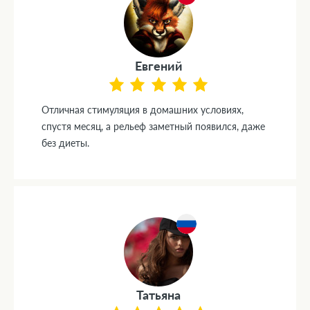
Евгений
Отличная стимуляция в домашних условиях,
спустя месяц, а рельеф заметный появился, даже
без диеты.
Татьяна