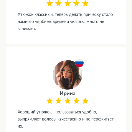
Утюжок классный, теперь делать причёску стало
намного удобнее, времени укладка много не
занимает.
Ирина
Хороший утюжок - пользоваться удобно,
выпрямляет волосы качественно и не пережигает
их.