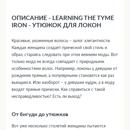
ОПИСАНИЕ - LEARNING THE TYME
IRON - УТЮЖОК ДЛЯ ЛОКОН
Красивые, ухоженные волосы – залог элегантности.
Каждая женщина создает прической свой стиль и
образ, стараясь следовать при этом веяниям моды. Вот
только мода не всегда совпадает с природными
особенностями волос. Например, локоны у девушки от
рождения прямые, а популярными становятся как раз
вьющиеся. Или наоборот – у девушки кудри, а в моду
входят прямые прически. Как справиться с такой
несправедливостью? Есть ли выход?
От бигуди до утюжков
Вот уже несколько столетий женщины пытаются