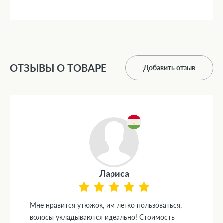
ОТЗЫВЫ О ТОВАРЕ
Добавить отзыв
Лариса
Мне нравится утюжок, им легко пользоваться,
волосы укладываются идеально! Стоимость