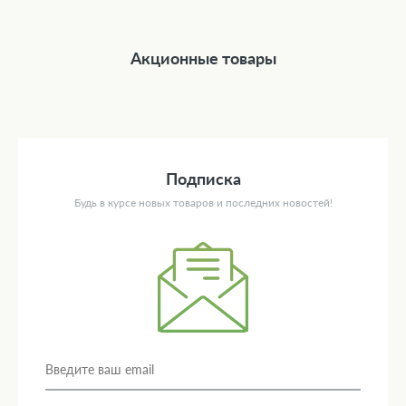
Акционные товары
Подписка
Будь в курсе новых товаров и последних новостей!