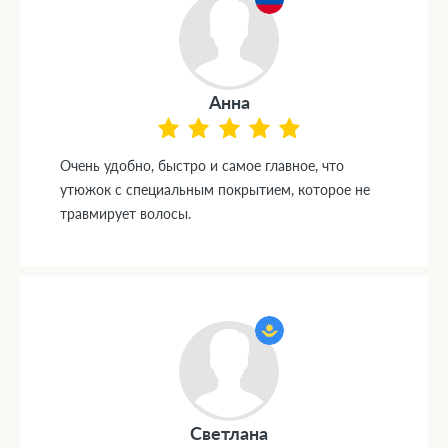
Анна
Очень удобно, быстро и самое главное, что
утюжок с специальным покрытием, которое не
травмирует волосы.
Светлана