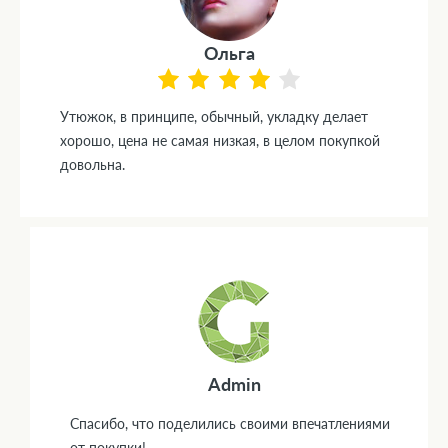
Ольга
Утюжок, в принципе, обычный, укладку делает
хорошо, цена не самая низкая, в целом покупкой
довольна.
Admin
Спасибо, что поделились своими впечатлениями
от покупки!