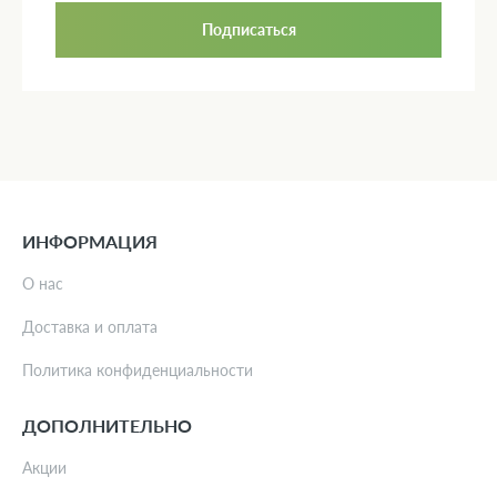
Подписаться
ИНФОРМАЦИЯ
О нас
Доставка и оплата
Политика конфиденциальности
ДОПОЛНИТЕЛЬНО
Акции