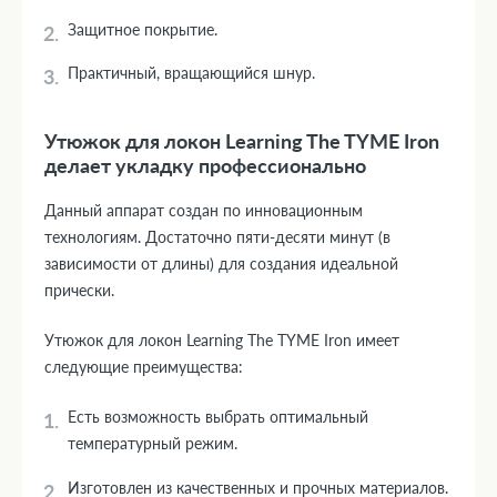
Защитное покрытие.
Практичный, вращающийся шнур.
Утюжок для локон Learning The TYME Iron
делает укладку профессионально
Данный аппарат создан по инновационным
технологиям. Достаточно пяти-десяти минут (в
зависимости от длины) для создания идеальной
прически.
Утюжок для локон Learning The TYME Iron имеет
следующие преимущества:
Есть возможность выбрать оптимальный
температурный режим.
Изготовлен из качественных и прочных материалов.