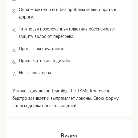
Он компактен и его без проблем можно брать в
дорогу.
Титановая позолоченная пластина обеспечивает
защиту волос от перегрева.
Прост в эксплуатации.
Привлекательный дизайн.
Невысокая цена.
Утюжок для локон Learning The TYME Iron очень
быстро завивает и выпрямляет локоны. Свою форму
волосы держат несколько дней.
Видео