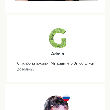
Admin
Спасибо за покупку! Мы рады, что Вы остались
довольны.