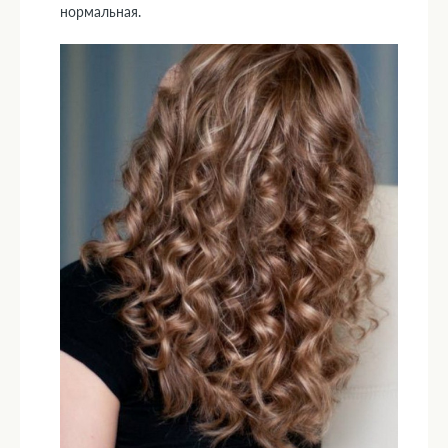
нормальная.