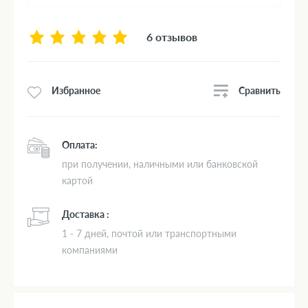
6 отзывов
Сравнить
Избранное
Оплата:
при получении, наличными или банковской
картой
Доставка :
1 - 7 дней, почтой или транспортными
компаниями