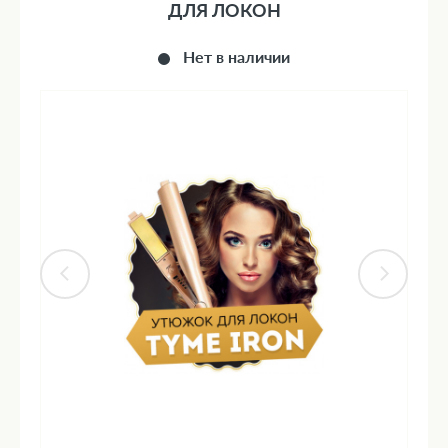
ДЛЯ ЛОКОН
Нет в наличии