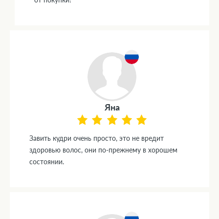
Яна
Завить кудри очень просто, это не вредит
здоровью волос, они по-прежнему в хорошем
состоянии.