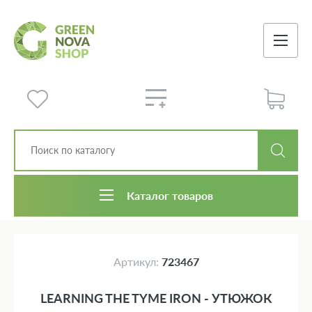
Каталог товаров
Артикул:
723467
LEARNING THE TYME IRON - УТЮЖОК