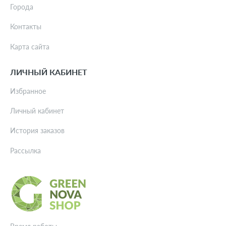
Города
Контакты
Карта сайта
ЛИЧНЫЙ КАБИНЕТ
Избранное
Личный кабинет
История заказов
Рассылка