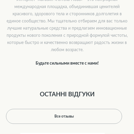
международная площадка, объединившая ценителей
красивого, здорового тела и сторонников долголетия в
единое сообщество. Мы тщательно отбираем для вас только
лучшие натуральные средства и предлагаем инновационные
продукты нового поколения с природной формулой чистоты,
которые быстро и качественно возвращают радость жизни в
любом возрасте.
Будьте сильными вместе с нами!
ОСТАННІ ВІДГУКИ
Все отзывы