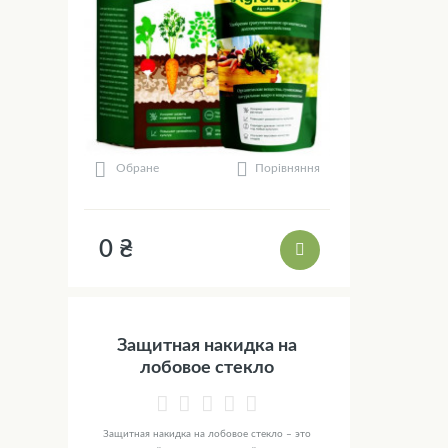
Порівняння
Обране
0 ₴
Защитная накидка на
лобовое стекло
Защитная накидка на лобовое стекло – это