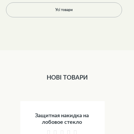
Усі товари
НОВІ ТОВАРИ
Защитная накидка на
лобовое стекло