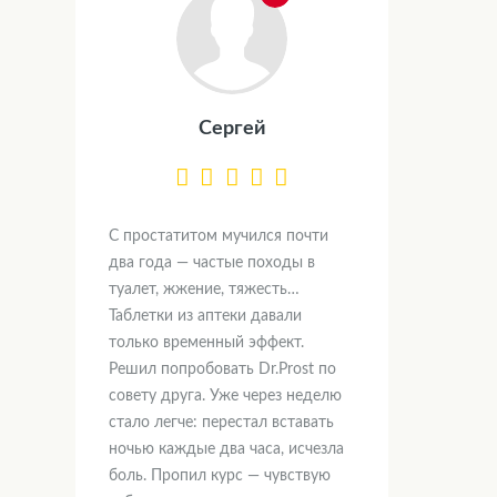
Сергей
С простатитом мучился почти
два года — частые походы в
туалет, жжение, тяжесть…
Таблетки из аптеки давали
только временный эффект.
Решил попробовать Dr.Prost по
совету друга. Уже через неделю
стало легче: перестал вставать
ночью каждые два часа, исчезла
боль. Пропил курс — чувствую