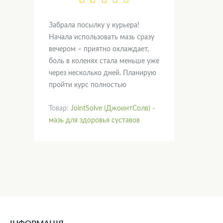
Забрала посылку у курьера!
Начала использовать мазь сразу
вечером – приятно охлаждает,
боль в коленях стала меньше уже
через несколько дней. Планирую
пройти курс полностью
Товар:
JointSolve (ДжоинтСолв) -
мазь для здоровья суставов