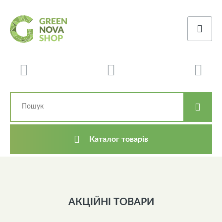
Каталог товарів
АКЦІЙНІ ТОВАРИ