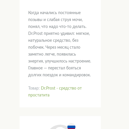
Когда начались постоянные
позывы и слабая струя мочи,
понял, что надо что-то делать.
Dr.Prost приятно удивил: мягкое,
натуральное средство, без
побочек. Через месяц стало
заметно легче, появилась
энергия, улучшилось настроение.
Главное — перестал бояться
долгих поездок и командировок.
Товар:
Dr.Prost - средство от
простатита