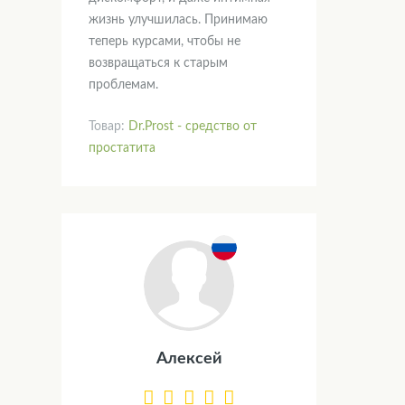
жизнь улучшилась. Принимаю
теперь курсами, чтобы не
возвращаться к старым
проблемам.
Товар:
Dr.Prost - средство от
простатита
Алексей