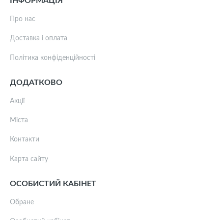
ІНФОРМАЦІЯ
Про нас
Доставка і оплата
Політика конфіденційності
ДОДАТКОВО
Акції
Міста
Контакти
Карта сайту
ОСОБИСТИЙ КАБІНЕТ
Обране