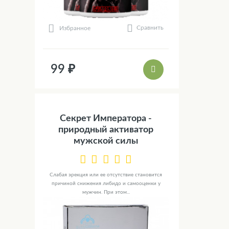
Сравнить
Избранное
99 ₽
Секрет Императора -
природный активатор
мужской силы
Слабая эрекция или ее отсутствие становится
причиной снижения либидо и самооценки у
мужчин. При этом...