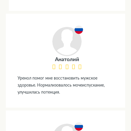
Анатолий
Уренол помог мне восстановить мужское
здоровье. Нормализовалось мочеиспускание,
улучшилась потенция.