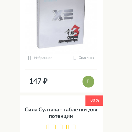
Сравнить
Избранное
147 ₽
80 %
Сила Султана - таблетки для
потенции