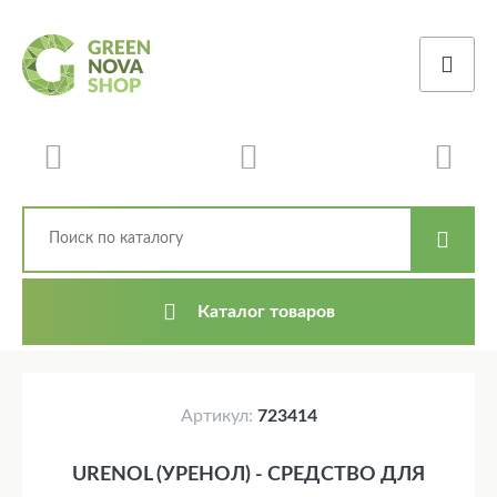
Каталог товаров
Артикул:
723414
URENOL (УРЕНОЛ) - СРЕДСТВО ДЛЯ