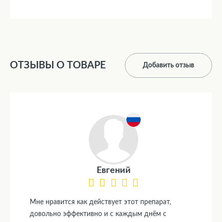
ОТЗЫВЫ О ТОВАРЕ
Добавить отзыв
Евгений
Мне нравится как действует этот препарат,
довольно эффективно и с каждым днём с