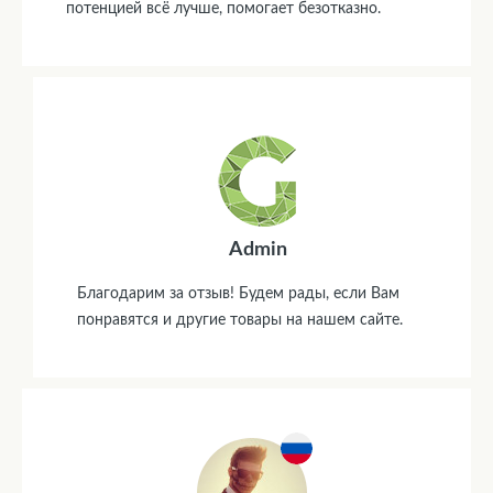
потенцией всё лучше, помогает безотказно.
Admin
Благодарим за отзыв! Будем рады, если Вам
понравятся и другие товары на нашем сайте.