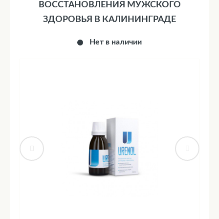
ВОССТАНОВЛЕНИЯ МУЖСКОГО
ЗДОРОВЬЯ В КАЛИНИНГРАДЕ
Нет в наличии