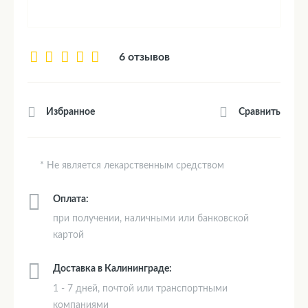
6 отзывов
Сравнить
Избранное
* Не является лекарственным средством
Оплата:
при получении, наличными или банковской
картой
Доставка в Калининграде:
1 - 7 дней, почтой или транспортными
компаниями