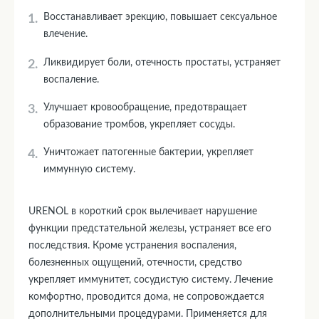
Восстанавливает эрекцию, повышает сексуальное
влечение.
Ликвидирует боли, отечность простаты, устраняет
воспаление.
Улучшает кровообращение, предотвращает
образование тромбов, укрепляет сосуды.
Уничтожает патогенные бактерии, укрепляет
иммунную систему.
URENOL в короткий срок вылечивает нарушение
функции предстательной железы, устраняет все его
последствия. Кроме устранения воспаления,
болезненных ощущений, отечности, средство
укрепляет иммунитет, сосудистую систему. Лечение
комфортно, проводится дома, не сопровождается
дополнительными процедурами. Применяется для