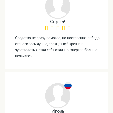
Сергей
Средство не сразу помогло, но постепенно либидо
становилось лучше, эрекция всё крепче и
чувствовать я стал себя отлично, энергии больше
появилось.
Игорь