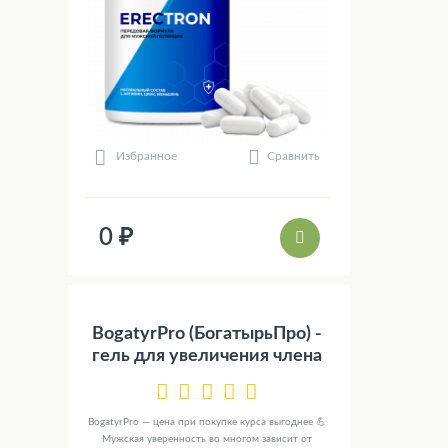
Сравнить
Избранное
0 ₽
BogatyrPro (БогатырьПро) -
гель для увеличения члена
BogatyrPro — цена при покупке курса выгоднее 💪
Мужская уверенность во многом зависит от