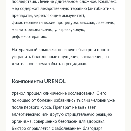
последствия. Лечение длительное, сложное. Комплекс
мер содержит лекарственную терапию (антибиотики,
препараты, укрепляющие иммунитет),
физиотерапевтические процедуры, массаж, лазерную,
магниторезонансную, ультразвуковую,
рефлексотерапию.
Натуральный комплекс позволяет быстро и просто
устранить болезненные ощущения, воспаление, на
длительное время забыть о рецидивах.
Компоненты URENOL
Уренол прошел клинические исследования. С его
помощью от болезни избавились тысячи человек уже
после первого курса. Препарат не вызывает
аллергическую или другую отрицательную реакцию
организма, совершенно безопасен для здоровья.
Быстро справляется с заболеванием благодаря