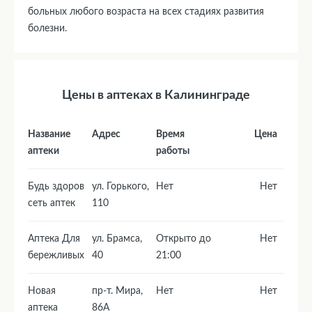
больных любого возраста на всех стадиях развития
болезни.
Цены в аптеках в Калининграде
Название
Адрес
Время
Цена
аптеки
работы
Будь здоров
ул. Горького,
Нет
Нет
сеть аптек
110
Аптека Для
ул. Брамса,
Открыто до
Нет
бережливых
40
21:00
Новая
пр-т. Мира,
Нет
Нет
аптека
86А