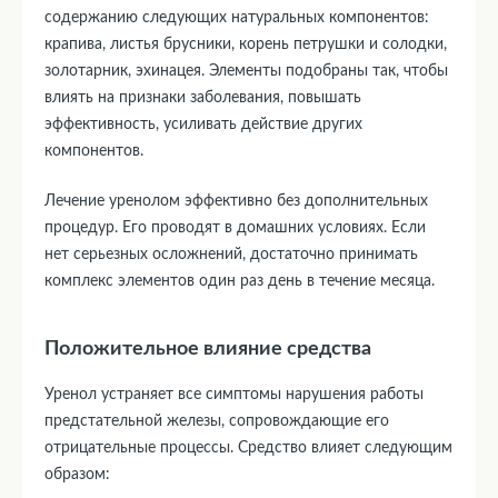
содержанию следующих натуральных компонентов:
крапива, листья брусники, корень петрушки и солодки,
золотарник, эхинацея. Элементы подобраны так, чтобы
влиять на признаки заболевания, повышать
эффективность, усиливать действие других
компонентов.
Лечение уренолом эффективно без дополнительных
процедур. Его проводят в домашних условиях. Если
нет серьезных осложнений, достаточно принимать
комплекс элементов один раз день в течение месяца.
Положительное влияние средства
Уренол устраняет все симптомы нарушения работы
предстательной железы, сопровождающие его
отрицательные процессы. Средство влияет следующим
образом: