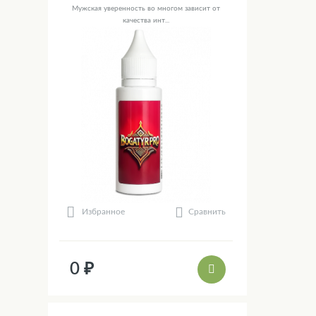
Мужская уверенность во многом зависит от
качества инт...
Сравнить
Избранное
0 ₽