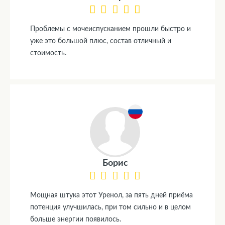
Проблемы с мочеиспусканием прошли быстро и
уже это большой плюс, состав отличный и
стоимость.
Борис
Мощная штука этот Уренол, за пять дней приёма
потенция улучшилась, при том сильно и в целом
больше энергии появилось.