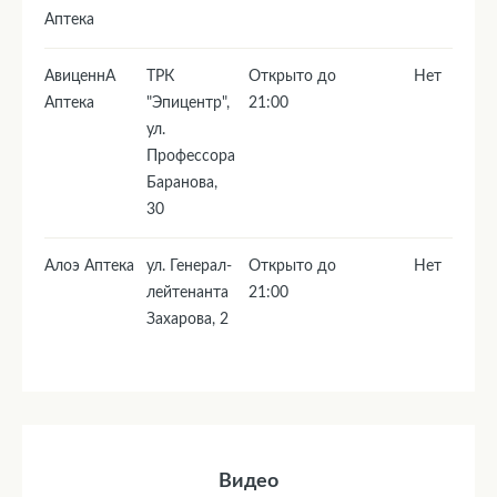
Аптека
АвиценнА
ТРК
Открыто до
Нет
Аптека
"Эпицентр",
21:00
ул.
Профессора
Баранова,
30
Алоэ Аптека
ул. Генерал-
Открыто до
Нет
лейтенанта
21:00
Захарова, 2
Видео