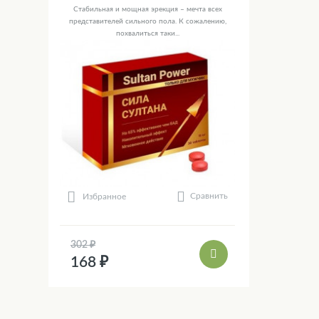
Стабильная и мощная эрекция – мечта всех
представителей сильного пола. К сожалению,
похвалиться таки...
Сравнить
Избранное
302 ₽
168 ₽