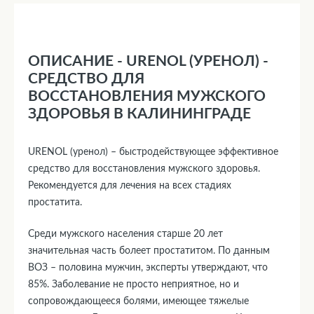
ОПИСАНИЕ - URENOL (УРЕНОЛ) -
СРЕДСТВО ДЛЯ
ВОССТАНОВЛЕНИЯ МУЖСКОГО
ЗДОРОВЬЯ В КАЛИНИНГРАДЕ
URENOL (уренол) – быстродействующее эффективное
средство для восстановления мужского здоровья.
Рекомендуется для лечения на всех стадиях
простатита.
Среди мужского населения старше 20 лет
значительная часть болеет простатитом. По данным
ВОЗ – половина мужчин, эксперты утверждают, что
85%. Заболевание не просто неприятное, но и
сопровождающееся болями, имеющее тяжелые