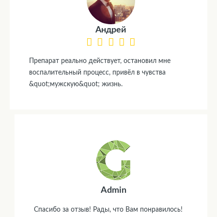
Андрей
Препарат реально действует, остановил мне
воспалительный процесс, привёл в чувства
&quot;мужскую&quot; жизнь.
Admin
Спасибо за отзыв! Рады, что Вам понравилось!