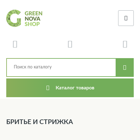
Каталог товаров
БРИТЬЕ И СТРИЖКА