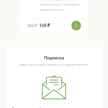
сильного пола. К сожалению,
похвалиться таки...
168 ₽
302 ₽
Подписка
Будь в курсе новых товаров и последних новостей!