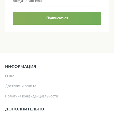
Подписаться
ИНФОРМАЦИЯ
О нас
Доставка и оплата
Политика конфиденциальности
ДОПОЛНИТЕЛЬНО