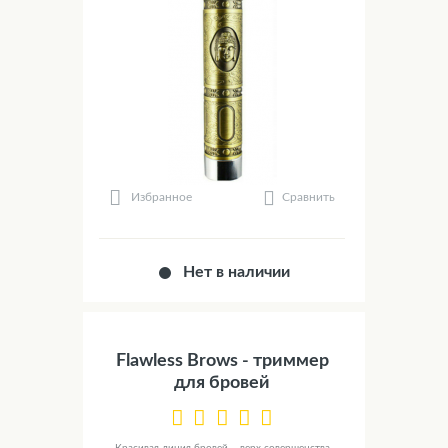
Сравнить
Избранное
Нет в наличии
Flawless Brows - триммер
для бровей