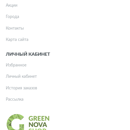
Акции
Города
Контакты
Карта сайта
ЛИЧНЫЙ КАБИНЕТ
Избранное
Личный кабинет
История заказов
Рассылка