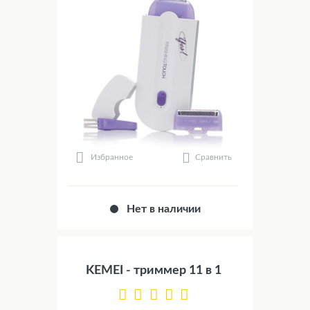
Сравнить
Избранное
Нет в наличии
KEMEI - триммер 11 в 1