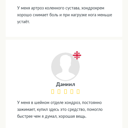
У меня артроз коленного сустава, хондрокрем
хорошо снимает боль и при нагрузке нога меньше
устаёт.
Даниил
У меня в шейном отделе хондроз, постоянно
зажимает, купил здесь это средство, помогло
быстрее чем я думал, хорошая вещь.