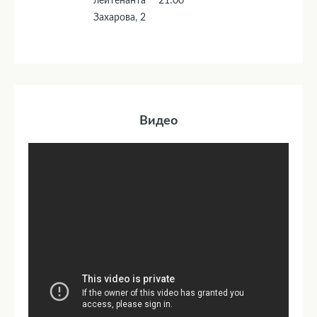
лейтенанта
21:00
Захарова, 2
Видео