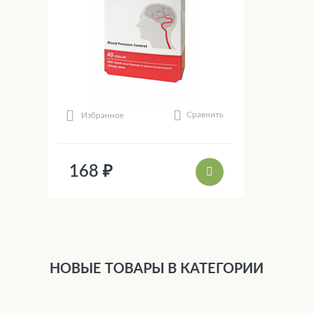
Сравнить
Избранное
168 ₽
НОВЫЕ ТОВАРЫ В КАТЕГОРИИ