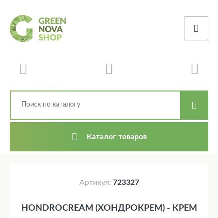
Каталог товаров
Артикул:
723327
HONDROCREAM (ХОНДРОКРЕМ) - КРЕМ