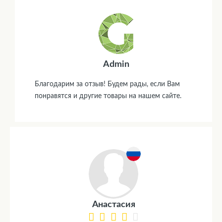
Admin
Благодарим за отзыв! Будем рады, если Вам
понравятся и другие товары на нашем сайте.
Анастасия