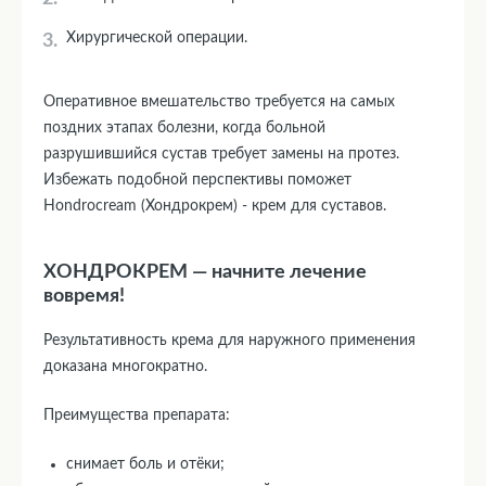
Хирургической операции.
Оперативное вмешательство требуется на самых
поздних этапах болезни, когда больной
разрушившийся сустав требует замены на протез.
Избежать подобной перспективы поможет
Hondrocream (Хондрокрем) - крем для суставов.
ХОНДРОКРЕМ — начните лечение
вовремя!
Результативность крема для наружного применения
доказана многократно.
Преимущества препарата:
снимает боль и отёки;