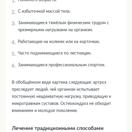
С избыточной массой тела.
Занимающиеся тяжёлым физическим трудом с
чрезмерными нагрузками на организм.
Работающие на коленях или на корточках.
Часто поднимающиеся по лестницам.
Занимающиеся профессиональным спортом.
В обобщённом виде картина следующая: артроз
преследует людей, чей организм испытывает
постоянную неадекватную нагрузку, приводящую к
микротравмам суставов. Остеохондроз не обходит
вниманием и молодое поколение.
Лечение традиционными способами