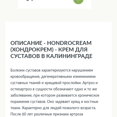
ОПИСАНИЕ - HONDROCREAM
(ХОНДРОКРЕМ) - КРЕМ ДЛЯ
СУСТАВОВ В КАЛИНИНГРАДЕ
Болезни суставов характеризуются нарушением
кровообращения, дегенеративными изменениями
суставных тканей и хрящевой прослойки. Артроз и
остеоартроз в сущности обозначают одно и то же
заболевание, при котором развивается хроническое
поражение суставов. Оно задевает хрящ и костные
ткани. Характерно для людей пожилого возраста.
После 60 лет различные признаки артроза