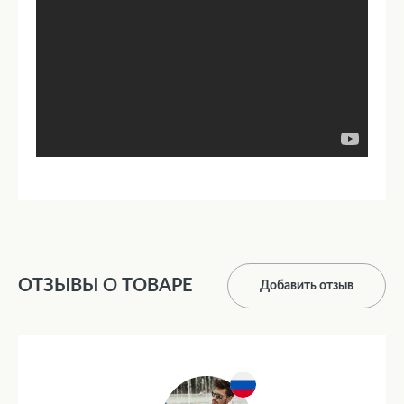
ОТЗЫВЫ О ТОВАРЕ
Добавить отзыв