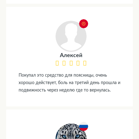
Алексей
Покупал это средство для поясницы, очень
хорошо действует, боль на третий день прошла и
подвижность через неделю где то вернулась.