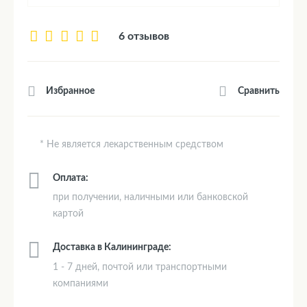
6 отзывов
Сравнить
Избранное
* Не является лекарственным средством
Оплата:
при получении, наличными или банковской
картой
Доставка в Калининграде:
1 - 7 дней, почтой или транспортными
компаниями