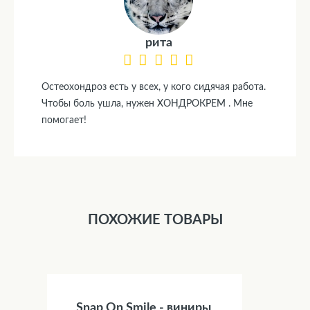
рита
Остеохондроз есть у всех, у кого сидячая работа.
Чтобы боль ушла, нужен ХОНДРОКРЕМ . Мне
помогает!
ПОХОЖИЕ ТОВАРЫ
Snap On Smile - виниры