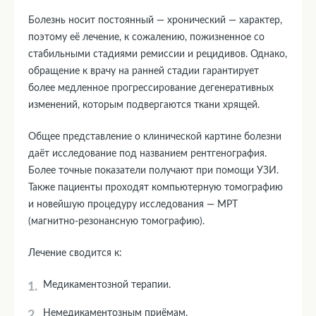
Болезнь носит постоянный — хронический — характер,
поэтому её лечение, к сожалению, пожизненное со
стабильными стадиями ремиссии и рецидивов. Однако,
обращение к врачу на ранней стадии гарантирует
более медленное прогрессирование дегенеративных
изменений, которым подвергаются ткани хрящей.
Общее представление о клинической картине болезни
даёт исследование под названием рентгенография.
Более точные показатели получают при помощи УЗИ.
Также пациенты проходят компьютерную томографию
и новейшую процедуру исследования — МРТ
(магнитно-резонансную томографию).
Лечение сводится к:
Медикаментозной терапии.
Немедикаментозным приёмам.