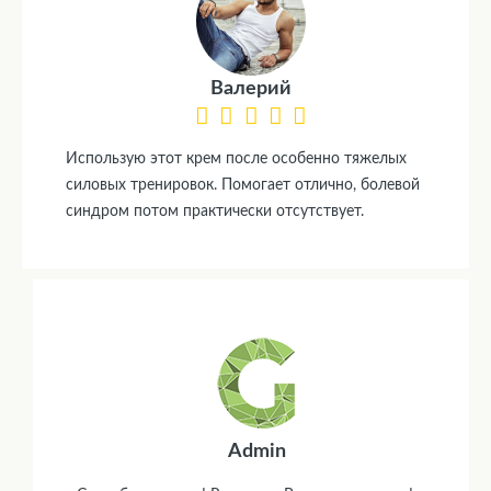
Валерий
Использую этот крем после особенно тяжелых
силовых тренировок. Помогает отлично, болевой
синдром потом практически отсутствует.
Admin