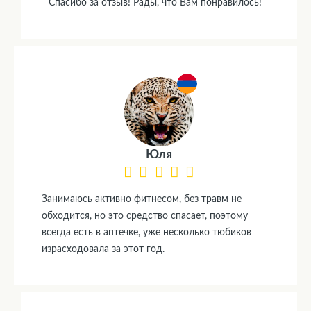
Спасибо за отзыв! Рады, что Вам понравилось!
Юля
Занимаюсь активно фитнесом, без травм не
обходится, но это средство спасает, поэтому
всегда есть в аптечке, уже несколько тюбиков
израсходовала за этот год.