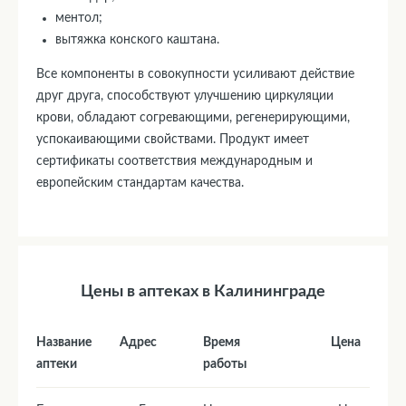
ментол;
вытяжка конского каштана.
Все компоненты в совокупности усиливают действие
друг друга, способствуют улучшению циркуляции
крови, обладают согревающими, регенерирующими,
успокаивающими свойствами. Продукт имеет
сертификаты соответствия международным и
европейским стандартам качества.
Цены в аптеках в Калининграде
Название
Адрес
Время
Цена
аптеки
работы