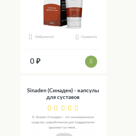
Сравнить
Избранное
0 ₽
Sinaden (Синаден) - капсулы
для суставов
💪 Sinaden (Синаден) – это инновационное
средство, разработанное для поддержания
здоровья суставов,...