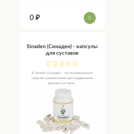
0 ₽
Sinaden (Синаден) - капсулы
для суставов
💪 Sinaden (Синаден) – это инновационное
средство, разработанное для поддержания
здоровья суставов,...