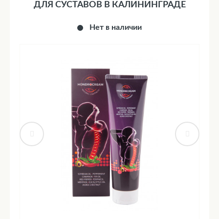
ДЛЯ СУСТАВОВ В КАЛИНИНГРАДЕ
Нет в наличии