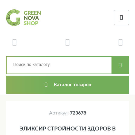
Каталог товаров
Артикул:
723678
ЭЛИКСИР СТРОЙНОСТИ ЗДОРОВ В