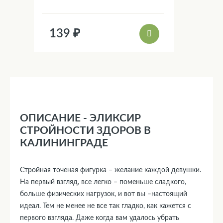
139 ₽
ОПИСАНИЕ - ЭЛИКСИР
СТРОЙНОСТИ ЗДОРОВ В
КАЛИНИНГРАДЕ
Стройная точеная фигурка – желание каждой девушки.
На первый взгляд, все легко – поменьше сладкого,
больше физических нагрузок, и вот вы –настоящий
идеал. Тем не менее не все так гладко, как кажется с
первого взгляда. Даже когда вам удалось убрать