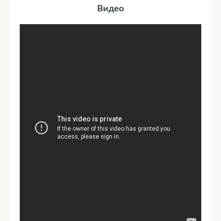
Видео