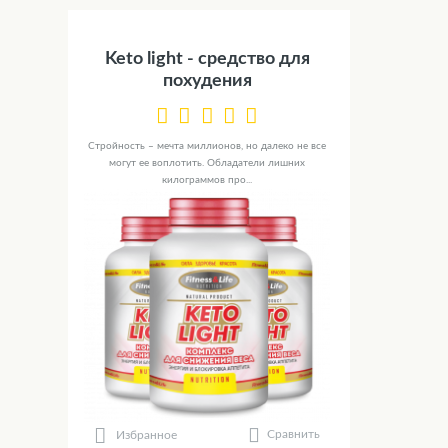
Keto light - средство для
похудения
Стройность – мечта миллионов, но далеко не все
могут ее воплотить. Обладатели лишних
килограммов про...
Сравнить
Избранное