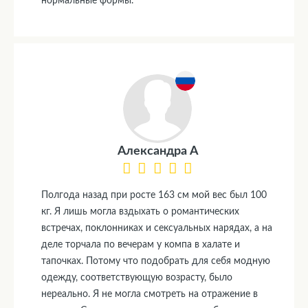
нормальные формы.
Александра А
Полгода назад при росте 163 см мой вес был 100
кг. Я лишь могла вздыхать о романтических
встречах, поклонниках и сексуальных нарядах, а на
деле торчала по вечерам у компа в халате и
тапочках. Потому что подобрать для себя модную
одежду, соответствующую возрасту, было
нереально. Я не могла смотреть на отражение в