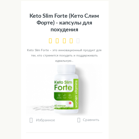
Keto Slim Forte (Кето Слим
Форте) - капсулы для
похудения
Keto Slim Forte – это инновационный продукт для
тех, кто стремится похудеть и поддерживать
идеальную...
Сравнить
Избранное