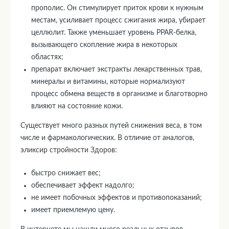
прополис. Он стимулирует приток крови к нужным
местам, усиливает процесс сжигания жира, убирает
целлюлит. Также уменьшает уровень PPAR-белка,
вызывающего скопление жира в некоторых
областях;
препарат включает экстракты лекарственных трав,
минералы и витамины, которые нормализуют
процесс обмена веществ в организме и благотворно
влияют на состояние кожи.
Существует много разных путей снижения веса, в том
числе и фармакологических. В отличие от аналогов,
эликсир стройности Здоров:
быстро снижает вес;
обеспечивает эффект надолго;
не имеет побочных эффектов и противопоказаний;
имеет приемлемую цену.