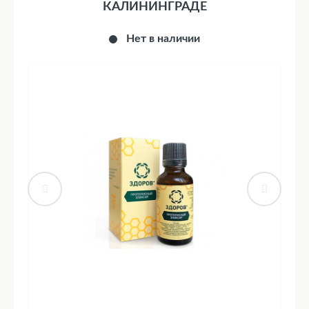
КАЛИНИНГРАДЕ
Нет в наличии