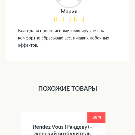
Мария
Благодаря прополисному эликсиру я очень
комфортно сбрасываю вес, никаких побочных
эффектов.
ПОХОЖИЕ ТОВАРЫ
80 %
Rendez Vous (Рандеву) -
женский возбудитель