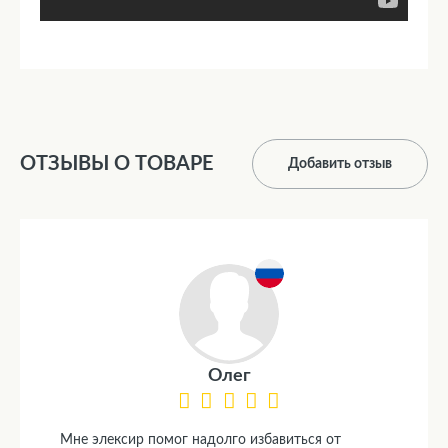
ОТЗЫВЫ О ТОВАРЕ
Добавить отзыв
Олег
Мне элексир помог надолго избавиться от