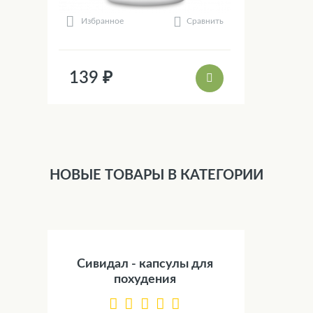
Сравнить
Избранное
139 ₽
НОВЫЕ ТОВАРЫ В КАТЕГОРИИ
Сивидал - капсулы для
похудения