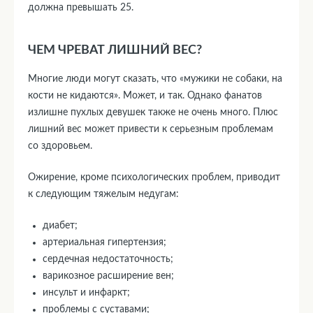
должна превышать 25.
ЧЕМ ЧРЕВАТ ЛИШНИЙ ВЕС?
Многие люди могут сказать, что «мужики не собаки, на
кости не кидаются». Может, и так. Однако фанатов
излишне пухлых девушек также не очень много. Плюс
лишний вес может привести к серьезным проблемам
со здоровьем.
Ожирение, кроме психологических проблем, приводит
к следующим тяжелым недугам:
диабет;
артериальная гипертензия;
сердечная недостаточность;
варикозное расширение вен;
инсульт и инфаркт;
проблемы с суставами;