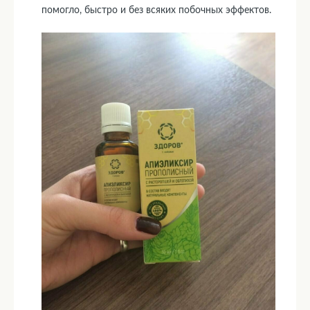
помогло, быстро и без всяких побочных эффектов.