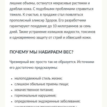
лишние объемы, останутся некрасивые растяжки и
дряблая кожа. С подобными проблемами справиться
тяжело. К счастью, в продаже стал появляться
прополисный эликсир Здоров. Его разработчики
гарантируют похудение до 10 килограммов за семь
дней. Также устранение излишков жидкости, токсинов
и одновременно защиту от стрий и обвисшей кожи.
ПОЧЕМУ МЫ НАБИРАЕМ ВЕС?
Чрезмерный вес просто так не образуется. Источники
его достаточно предсказуемы:
малоподвижный стиль жизни;
слишком обильные приемы пищи;
некачественное питание;
гормональные нарушения;
определенные эндокринные заболевания;