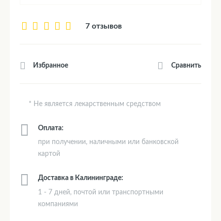
7 отзывов
Сравнить
Избранное
* Не является лекарственным средством
Оплата:
при получении, наличными или банковской
картой
Доставка в Калининграде:
1 - 7 дней, почтой или транспортными
компаниями