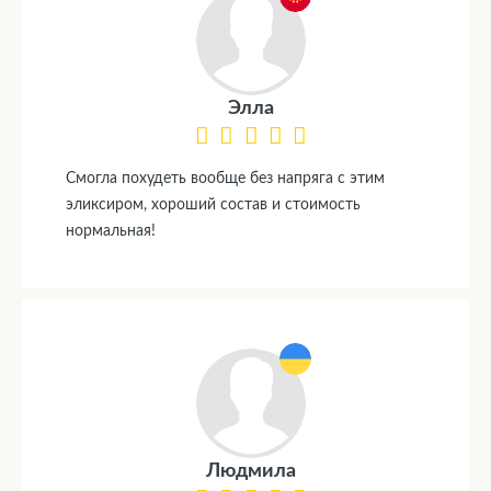
Элла
Смогла похудеть вообще без напряга с этим
эликсиром, хороший состав и стоимость
нормальная!
Людмила