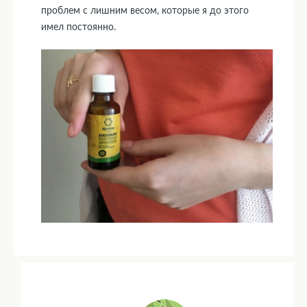
проблем с лишним весом, которые я до этого
имел постоянно.