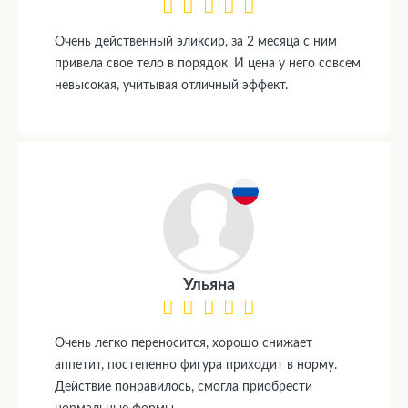
Очень действенный эликсир, за 2 месяца с ним
привела свое тело в порядок. И цена у него совсем
невысокая, учитывая отличный эффект.
Ульяна
Очень легко переносится, хорошо снижает
аппетит, постепенно фигура приходит в норму.
Действие понравилось, смогла приобрести