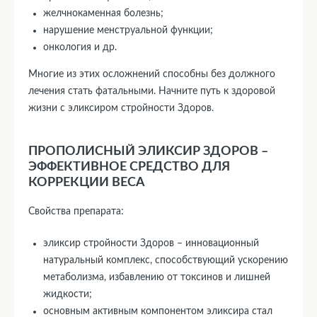
желчнокаменная болезнь;
нарушение менструальной функции;
онкология и др.
Многие из этих осложнений способны без должного
лечения стать фатальными. Начните путь к здоровой
жизни с эликсиром стройности Здоров.
ПРОПОЛИСНЫЙ ЭЛИКСИР ЗДОРОВ –
ЭФФЕКТИВНОЕ СРЕДСТВО ДЛЯ
КОРРЕКЦИИ ВЕСА
Свойства препарата:
эликсир стройности Здоров – инновационный
натуральный комплекс, способствующий ускорению
метаболизма, избавлению от токсинов и лишней
жидкости;
основным активным компонентом эликсира стал