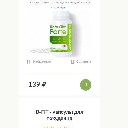
тех, кто стремится похудеть и поддерживать
идеальную...
Сравнить
Избранное
139 ₽
B-FIT - капсулы для
похудения