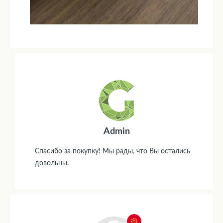
Admin
Спасибо за покупку! Мы рады, что Вы остались
довольны.