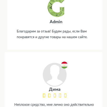
Admin
Благодарим за отзыв! Будем рады, если Вам
понравятся и другие товары на нашем сайте.
Дима
Неплохое средство, мне лично оно действительно