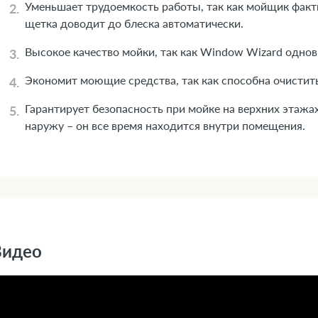
Уменьшает трудоемкость работы, так как мойщик факт
щетка доводит до блеска автоматически.
Высокое качество мойки, так как Window Wizard однов
Экономит моющие средства, так как способна очистить
Гарантирует безопасность при мойке на верхних этажа
наружу – он все время находится внутри помещения.
Видео