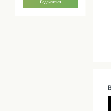
Подписаться