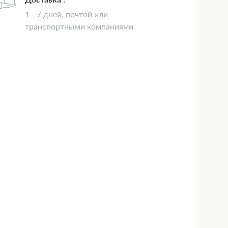
1 - 7 дней, почтой или
транспортными компаниями