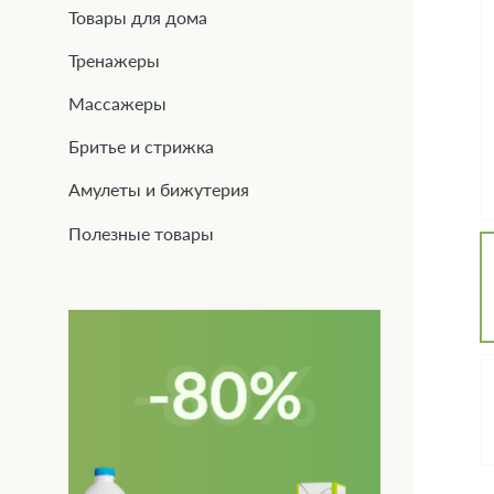
Товары для дома
Тренажеры
Массажеры
Бритье и стрижка
Амулеты и бижутерия
Полезные товары