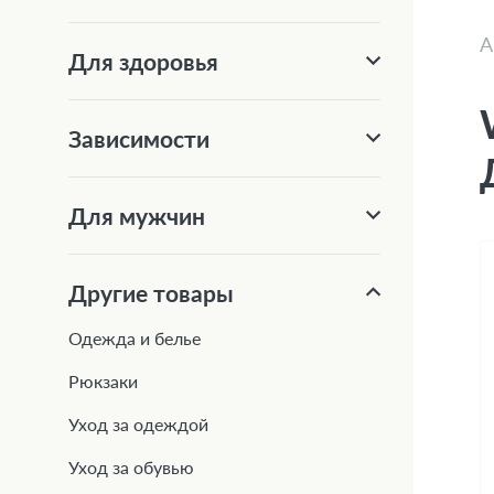
А
Для здоровья
Зависимости
Для мужчин
Другие товары
Одежда и белье
Рюкзаки
Уход за одеждой
Уход за обувью