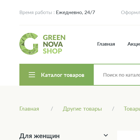
Время работы :
Ежедневно, 24/7
Оформле
Главная
Акци
Каталог товаров
Главная
Другие товары
Товар
Для женщин