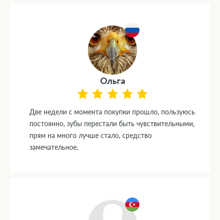
Ольга
Две недели с момента покупки прошло, пользуюсь
постоянно, зубы перестали быть чувствительными,
прям на много лучше стало, средство
замечательное.