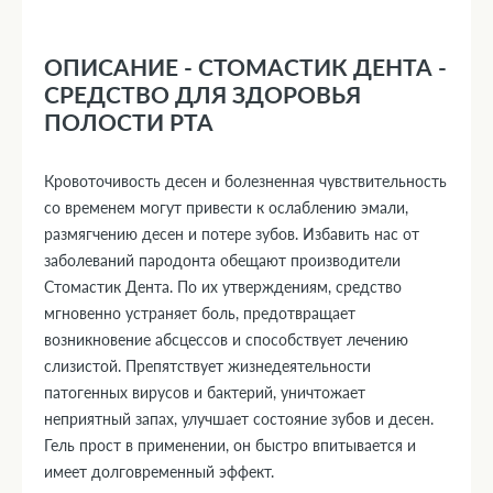
ОПИСАНИЕ - СТОМАСТИК ДЕНТА -
СРЕДСТВО ДЛЯ ЗДОРОВЬЯ
ПОЛОСТИ РТА
Кровоточивость десен и болезненная чувствительность
со временем могут привести к ослаблению эмали,
размягчению десен и потере зубов. Избавить нас от
заболеваний пародонта обещают производители
Стомастик Дента. По их утверждениям, средство
мгновенно устраняет боль, предотвращает
возникновение абсцессов и способствует лечению
слизистой. Препятствует жизнедеятельности
патогенных вирусов и бактерий, уничтожает
неприятный запах, улучшает состояние зубов и десен.
Гель прост в применении, он быстро впитывается и
имеет долговременный эффект.