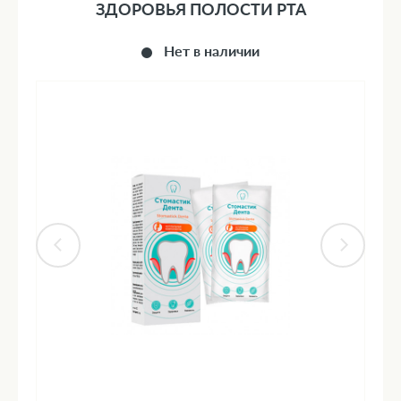
ЗДОРОВЬЯ ПОЛОСТИ РТА
Нет в наличии