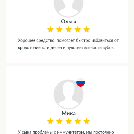
Ольга
Хорошее средство, помогает быстро избавиться от
кровоточивости десен и чувствительности зубов
Мика
У сына проблемы с иммунитетом, мы постоянно