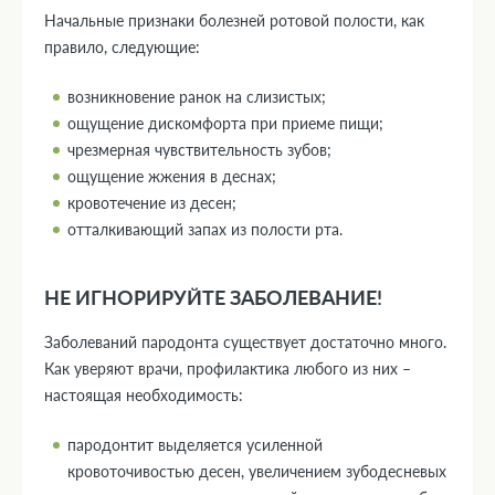
Начальные признаки болезней ротовой полости, как
правило, следующие:
возникновение ранок на слизистых;
ощущение дискомфорта при приеме пищи;
чрезмерная чувствительность зубов;
ощущение жжения в деснах;
кровотечение из десен;
отталкивающий запах из полости рта.
НЕ ИГНОРИРУЙТЕ ЗАБОЛЕВАНИЕ!
Заболеваний пародонта существует достаточно много.
Как уверяют врачи, профилактика любого из них –
настоящая необходимость:
пародонтит выделяется усиленной
кровоточивостью десен, увеличением зубодесневых