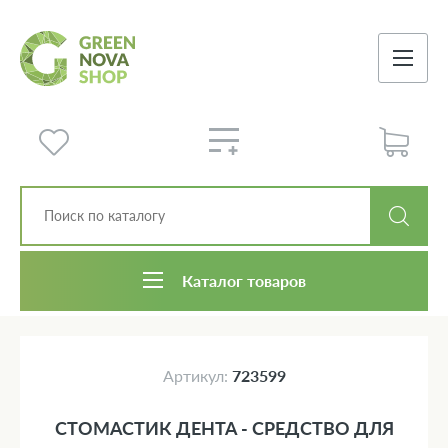
Каталог товаров
Артикул:
723599
СТОМАСТИК ДЕНТА - СРЕДСТВО ДЛЯ