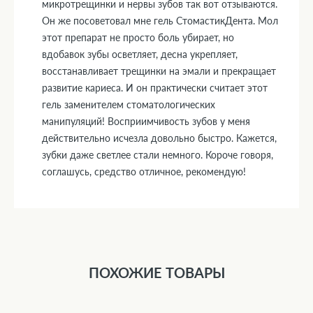
микротрещинки и нервы зубов так вот отзываются.
Он же посоветовал мне гель СтомастикДента. Мол
этот препарат не просто боль убирает, но
вдобавок зубы осветляет, десна укрепляет,
восстанавливает трещинки на эмали и прекращает
развитие кариеса. И он практически считает этот
гель заменителем стоматологических
манипуляций! Восприимчивость зубов у меня
действительно исчезла довольно быстро. Кажется,
зубки даже светлее стали немного. Короче говоря,
соглашусь, средство отличное, рекомендую!
ПОХОЖИЕ ТОВАРЫ