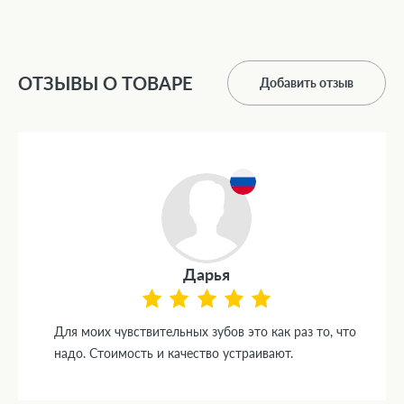
ОТЗЫВЫ О ТОВАРЕ
Добавить отзыв
Дарья
Для моих чувствительных зубов это как раз то, что
надо. Стоимость и качество устраивают.