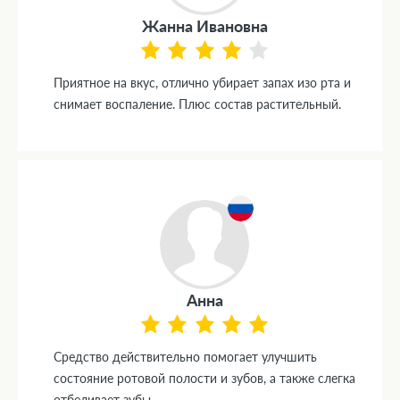
Жанна Ивановна
Приятное на вкус, отлично убирает запах изо рта и
снимает воспаление. Плюс состав растительный.
Анна
Средство действительно помогает улучшить
состояние ротовой полости и зубов, а также слегка
отбеливает зубы.