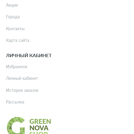
Акции
Города
Контакты
Карта сайта
ЛИЧНЫЙ КАБИНЕТ
Избранное
Личный кабинет
История заказов
Рассылка