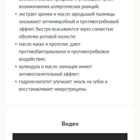
возникновения аллергических реакций;
экстракт арники и масло зародышей пшеницы
оказывают антимикробный и противогрибковый
эффект, быстро всасываются через слизистые
оболочки ротовой полости;
масло какао и прополис дают
противобактериальное и противогрибковое
воздействие;
календула и масло эхинацеи имеют
антивоспалительный эффект;
гидроксиапатит улучшает эмаль на зубах и
восстанавливает микротрещины.
Видео