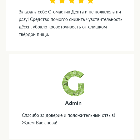
Заказала себе Стомастик Дента и не пожалела ни
разу! Средство помогло снизить чувствительность
дёсен, убрало кровоточивость от слишком
твёрдой пищи.
Admin
Спасибо за доверие и положительный отзыв!
Ждем Вас снова!