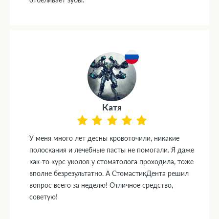
Катя
У меня много лет десны кровоточили, никакие
полоскания и лечебные пасты не помогали. Я даже
как-то курс уколов у стоматолога проходила, тоже
вполне безрезультатно. А СтомастикДента решил
вопрос всего за неделю! Отличное средство,
советую!