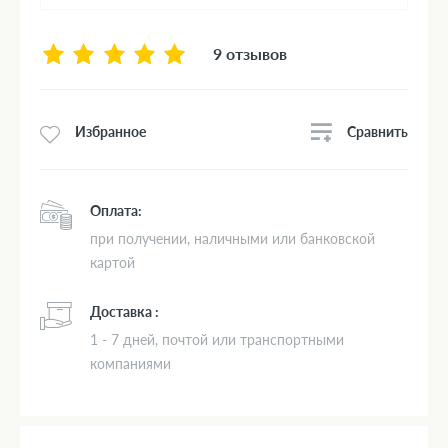
9 отзывов
Сравнить
Избранное
Оплата:
при получении, наличными или банковской
картой
Доставка :
1 - 7 дней, почтой или транспортными
компаниями