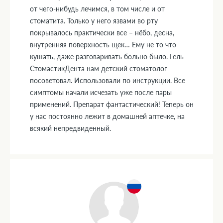
от чего-нибудь лечимся, в том числе и от
стоматита. Только у него язвами во рту
покрывалось практически все – нёбо, десна,
внутренняя поверхность щек… Ему не то что
кушать, даже разговаривать больно было. Гель
СтомастикДента нам детский стоматолог
посоветовал. Использовали по инструкции. Все
симптомы начали исчезать уже после пары
применений. Препарат фантастический! Теперь он
у нас постоянно лежит в домашней аптечке, на
всякий непредвиденный.