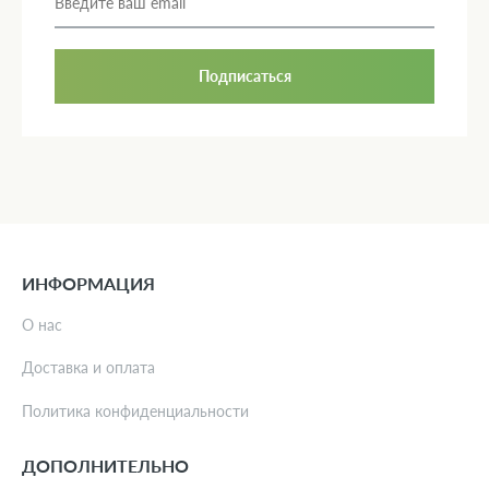
Подписаться
ИНФОРМАЦИЯ
О нас
Доставка и оплата
Политика конфиденциальности
ДОПОЛНИТЕЛЬНО