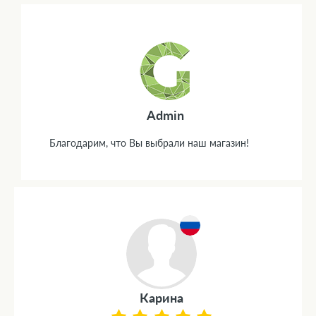
Admin
Благодарим, что Вы выбрали наш магазин!
Карина