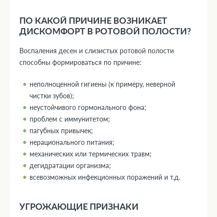
ПО КАКОЙ ПРИЧИНЕ ВОЗНИКАЕТ
ДИСКОМФОРТ В РОТОВОЙ ПОЛОСТИ?
Воспаления десен и слизистых ротовой полости
способны формироваться по причине:
неполноценной гигиены (к примеру, неверной
чистки зубов);
неустойчивого гормонального фона;
проблем с иммунитетом;
пагубных привычек;
нерационального питания;
механических или термических травм;
дегидратации организма;
всевозможных инфекционных поражений и т.д.
УГРОЖАЮЩИЕ ПРИЗНАКИ