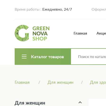
Время работы :
Ежедневно, 24/7
Оформле
Главная
Акци
Каталог товаров
Главная
Для женщин
Для здо
Для женщин