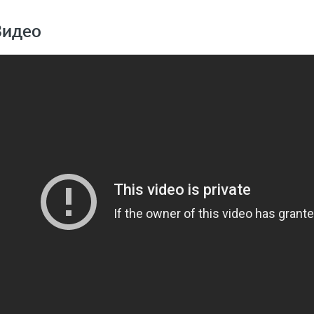
Видео