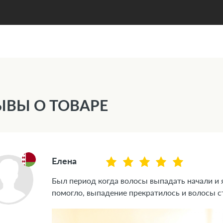
ЫВЫ О ТОВАРЕ
Елена
Был период когда волосы выпадать начали и 
помогло, выпадение прекратилось и волосы с