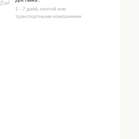
1 - 7 дней, почтой или
транспортными компаниями