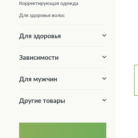
Корректирующая одежда
Для здоровья волос
Для здоровья
Зависимости
Для мужчин
Другие товары