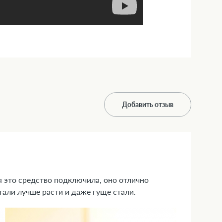
Добавить отзыв
я это средство подключила, оно отлично
тали лучше расти и даже гуще стали.