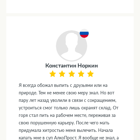
Константин Норкин
Я всегда обожал выпить с друзьями или на
природе. Тем не менее свою меру знал. Но вот
пару лет назад уволили в связи с сокращением,
устроиться смог только лишь охранят склад. От
горя стал пить на рабочем месте, переживая за
свою порушенную карьеру. После чего мать
придумала хитростью меня вылечить. Начала
капать мне в суп АлкоПрост. Я вообще не знал, а