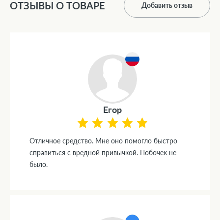
ОТЗЫВЫ О ТОВАРЕ
Добавить отзыв
Егор
Отличное средство. Мне оно помогло быстро
справиться с вредной привычкой. Побочек не
было.