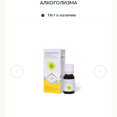
АЛКОГОЛИЗМА
Нет в наличии