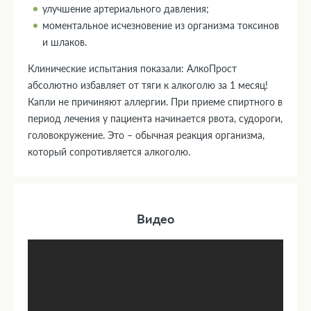
улучшение артериального давления;
моментальное исчезновение из организма токсинов
и шлаков.
Клинические испытания показали: АлкоПрост
абсолютно избавляет от тяги к алкоголю за 1 месяц!
Капли не причиняют аллергии. При приеме спиртного в
период лечения у пациента начинается рвота, судороги,
головокружение. Это – обычная реакция организма,
который сопротивляется алкоголю.
Видео