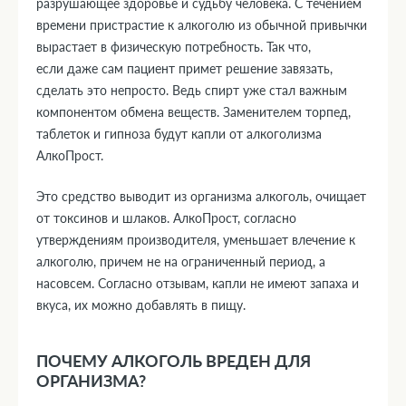
разрушающее здоровье и судьбу человека. С течением
времени пристрастие к алкоголю из обычной привычки
вырастает в физическую потребность. Так что,
если даже сам пациент примет решение завязать,
сделать это непросто. Ведь спирт уже стал важным
компонентом обмена веществ. Заменителем торпед,
таблеток и гипноза будут капли от алкоголизма
АлкоПрост.
Это средство выводит из организма алкоголь, очищает
от токсинов и шлаков. АлкоПрост, согласно
утверждениям производителя, уменьшает влечение к
алкоголю, причем не на ограниченный период, а
насовсем. Согласно отзывам, капли не имеют запаха и
вкуса, их можно добавлять в пищу.
ПОЧЕМУ АЛКОГОЛЬ ВРЕДЕН ДЛЯ
ОРГАНИЗМА?