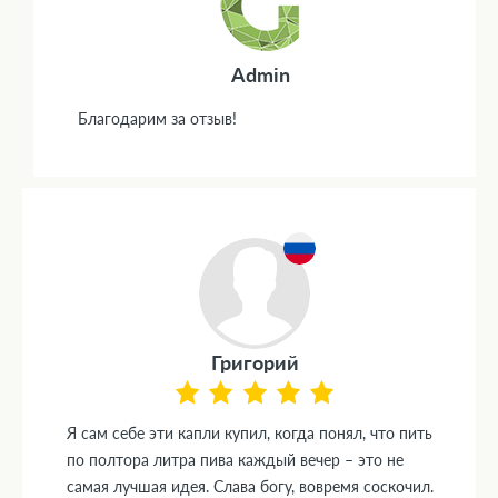
Admin
Благодарим за отзыв!
Григорий
Я сам себе эти капли купил, когда понял, что пить
по полтора литра пива каждый вечер – это не
самая лучшая идея. Слава богу, вовремя соскочил.