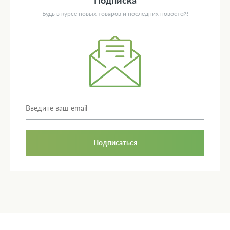
Будь в курсе новых товаров и последних новостей!
Подписаться