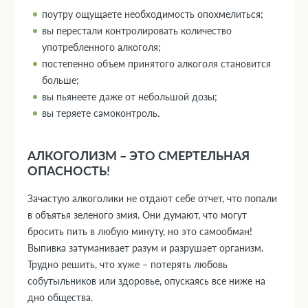
поутру ощущаете необходимость опохмелиться;
вы перестали контролировать количество
употребленного алкоголя;
постепенно объем принятого алкоголя становится
больше;
вы пьянеете даже от небольшой дозы;
вы теряете самоконтроль.
АЛКОГОЛИЗМ – ЭТО СМЕРТЕЛЬНАЯ
ОПАСНОСТЬ!
Зачастую алкоголики не отдают себе отчет, что попали
в объятья зеленого змия. Они думают, что могут
бросить пить в любую минуту, но это самообман!
Выпивка затуманивает разум и разрушает организм.
Трудно решить, что хуже – потерять любовь
собутыльников или здоровье, опускаясь все ниже на
дно общества.