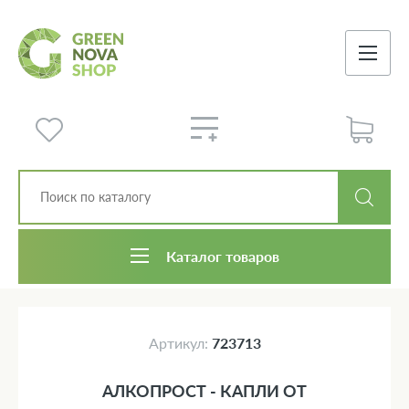
Каталог товаров
Артикул:
723713
АЛКОПРОСТ - КАПЛИ ОТ