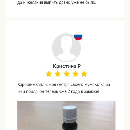
да и желания выпить давно уже не было.
Кристина Р
Хорошие капли, моя сестра своего мужа-алкаша
ими поила, он теперь уже 2 года в завязке!