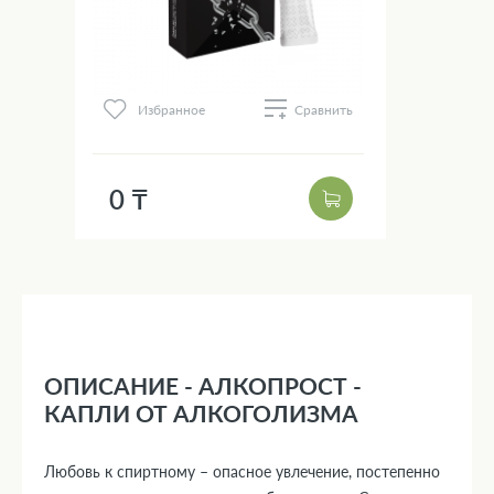
Избранное
Сравнить
0 ₸
ОПИСАНИЕ - АЛКОПРОСТ -
КАПЛИ ОТ АЛКОГОЛИЗМА
Любовь к спиртному – опасное увлечение, постепенно