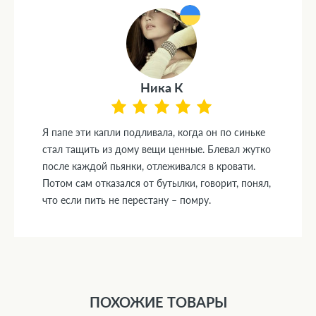
Ника К
Я папе эти капли подливала, когда он по синьке
стал тащить из дому вещи ценные. Блевал жутко
после каждой пьянки, отлеживался в кровати.
Потом сам отказался от бутылки, говорит, понял,
что если пить не перестану – помру.
ПОХОЖИЕ ТОВАРЫ