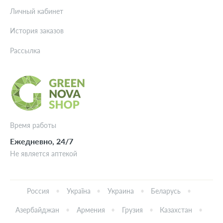
Личный кабинет
История заказов
Рассылка
Время работы
Ежедневно, 24/7
Не является аптекой
Россия
Україна
Украина
Беларусь
Азербайджан
Армения
Грузия
Казахстан