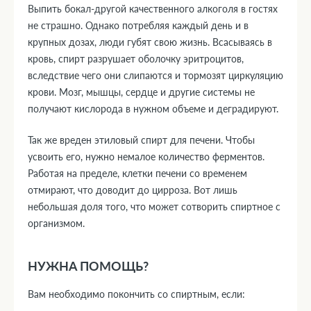
Выпить бокал-другой качественного алкоголя в гостях
не страшно. Однако потребляя каждый день и в
крупных дозах, люди губят свою жизнь. Всасываясь в
кровь, спирт разрушает оболочку эритроцитов,
вследствие чего они слипаются и тормозят циркуляцию
крови. Мозг, мышцы, сердце и другие системы не
получают кислорода в нужном объеме и деградируют.
Так же вреден этиловый спирт для печени. Чтобы
усвоить его, нужно немалое количество ферментов.
Работая на пределе, клетки печени со временем
отмирают, что доводит до цирроза. Вот лишь
небольшая доля того, что может сотворить спиртное с
организмом.
НУЖНА ПОМОЩЬ?
Вам необходимо покончить со спиртным, если: