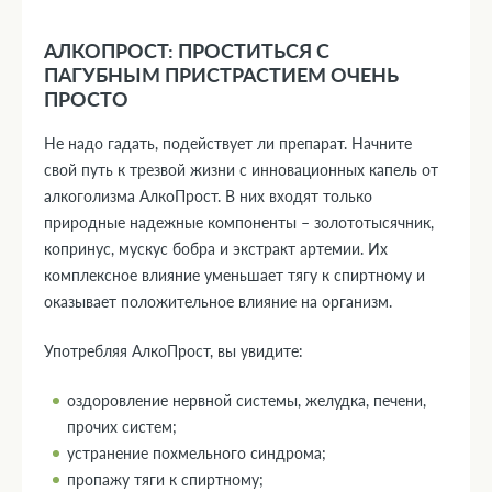
АЛКОПРОСТ: ПРОСТИТЬСЯ С
ПАГУБНЫМ ПРИСТРАСТИЕМ ОЧЕНЬ
ПРОСТО
Не надо гадать, подействует ли препарат. Начните
свой путь к трезвой жизни с инновационных капель от
алкоголизма АлкоПрост. В них входят только
природные надежные компоненты – золототысячник,
копринус, мускус бобра и экстракт артемии. Их
комплексное влияние уменьшает тягу к спиртному и
оказывает положительное влияние на организм.
Употребляя АлкоПрост, вы увидите:
оздоровление нервной системы, желудка, печени,
прочих систем;
устранение похмельного синдрома;
пропажу тяги к спиртному;