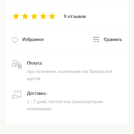
9 отзывов
Сравнить
Избранное
Оплата:
при получении, наличными или банковской
картой
Доставка :
1 - 7 дней, почтой или транспортными
компаниями