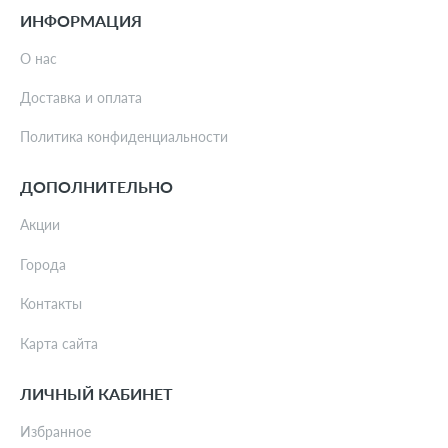
ИНФОРМАЦИЯ
О нас
Доставка и оплата
Политика конфиденциальности
ДОПОЛНИТЕЛЬНО
Акции
Города
Контакты
Карта сайта
ЛИЧНЫЙ КАБИНЕТ
Избранное