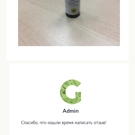
Admin
Спасибо, что нашли время написать отзыв!