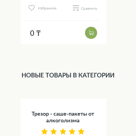
Избранное
Сравнить
0 ₸
НОВЫЕ ТОВАРЫ В КАТЕГОРИИ
Трезор - саше-пакеты от
алкоголизма